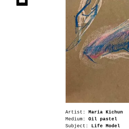
Artist:
Maria Kichun
Medium:
Oil pastel
Subject:
Life Model