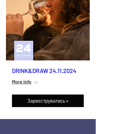
DRINK&DRAW 24.11.2024
More info
Зареєструватись >