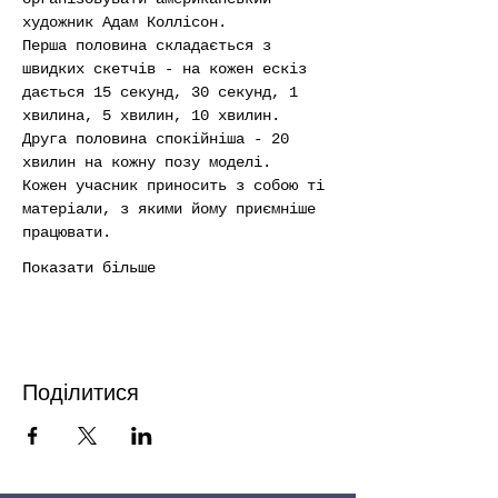
художник Адам Коллісон.
Перша половина складається з 
швидких скетчів - на кожен ескіз 
дається 15 секунд, 30 секунд, 1 
хвилина, 5 хвилин, 10 хвилин. 
Друга половина спокійніша - 20 
хвилин на кожну позу моделі.
Кожен учасник приносить з собою ті 
матеріали, з якими йому приємніше 
працювати.
Показати більше
Поділитися